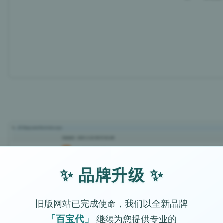
✨ 品牌升级 ✨
旧版网站已完成使命，我们以全新品牌
「百宝代」
继续为您提供专业的